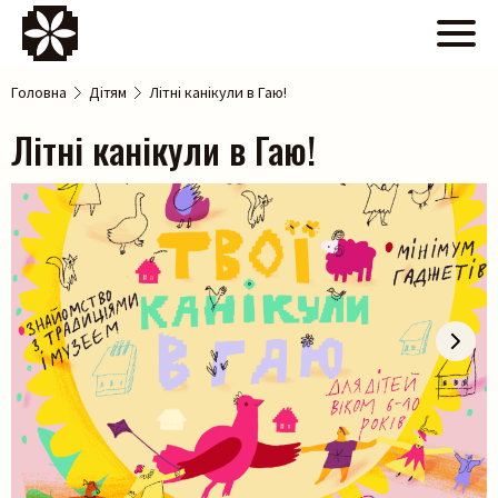
Головна
Дітям
Літні канікули в Гаю!
Літні канікули в Гаю!