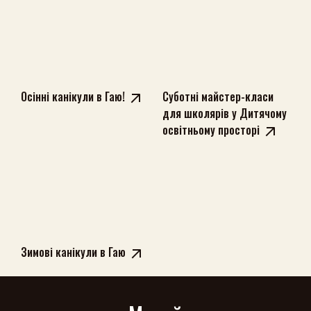
Осінні канікули в Гаю!
Суботні майстер-класи
для школярів у Дитячому
освітньому просторі
Зимові канікули в Гаю