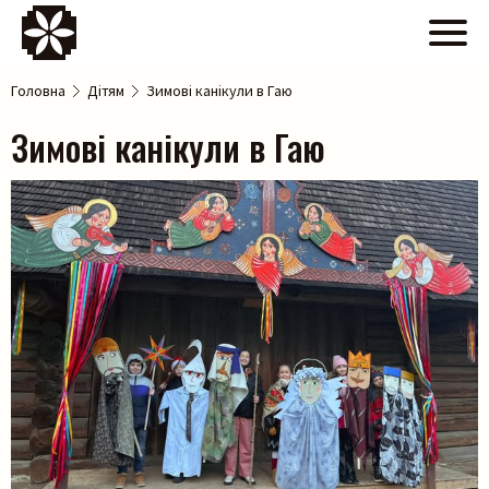
Головна
Дітям
Зимові канікули в Гаю
Зимові канікули в Гаю
>