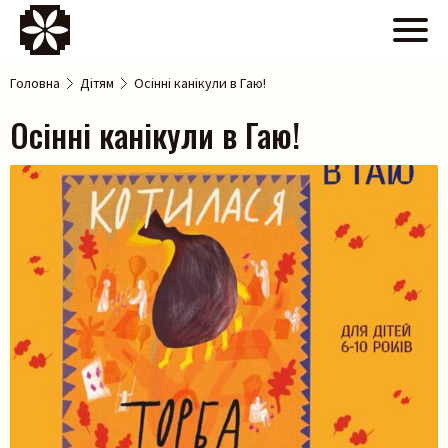
Головна
Дітям
Осінні канікули в Гаю!
Осінні канікули в Гаю!
>