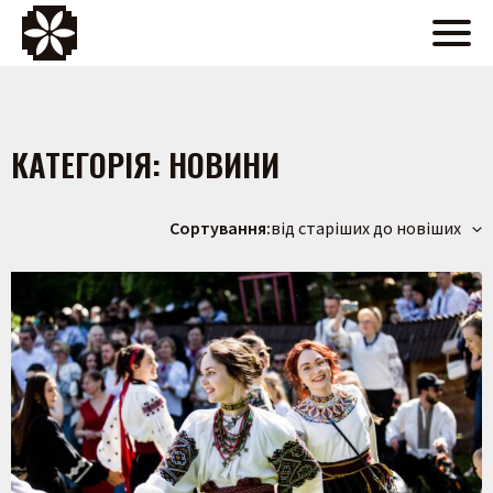
КАТЕГОРІЯ:
НОВИНИ
Сортування:
від старіших до новіших