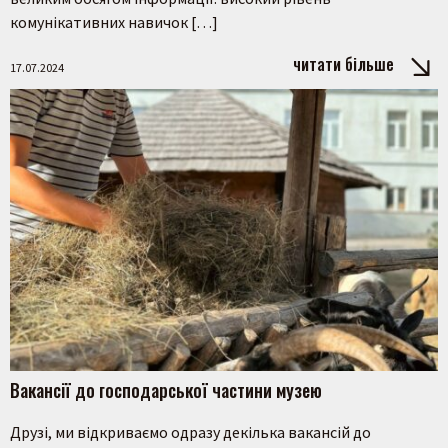
комунікативних навичок […]
читати більше
17.07.2024
Вакансії до господарської частини музею
Друзі, ми відкриваємо одразу декілька вакансій до