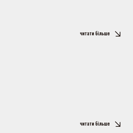
читати більше
читати більше