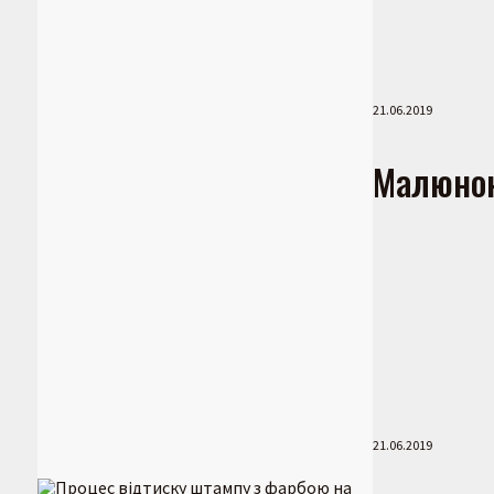
21.06.2019
Малюнок
21.06.2019