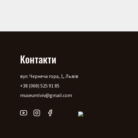
Контакти
вул. Чернеча гора, 1, Львів
+38 (068) 525 91 85
museumlviv@gmail.com