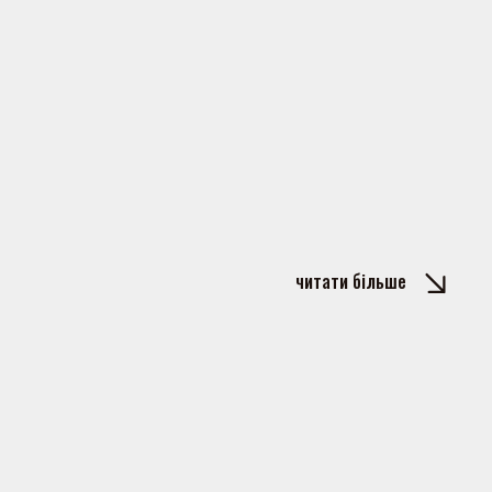
читати більше