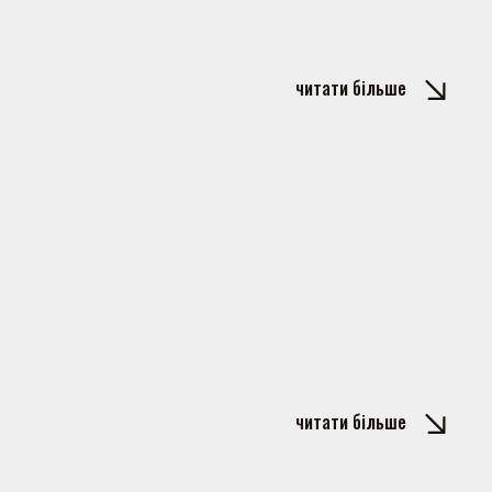
читати більше
читати більше