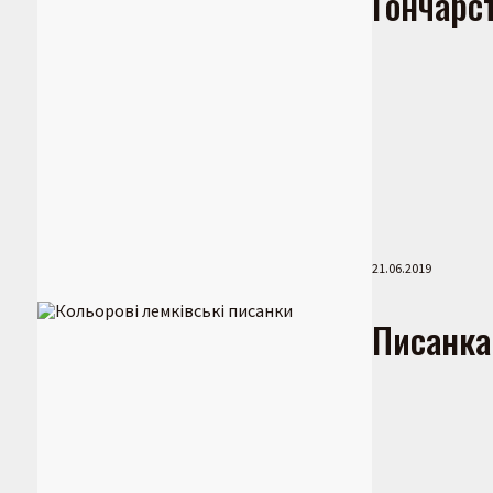
Гончарс
21.06.2019
Писанка