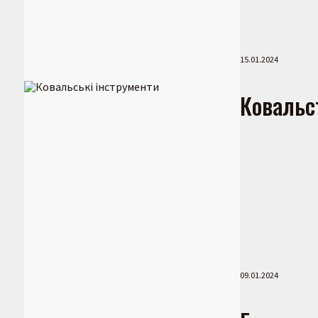
15.01.2024
Ковальс
09.01.2024