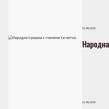
21.06.2019
Народна
21.06.2019