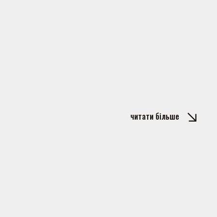
читати більше