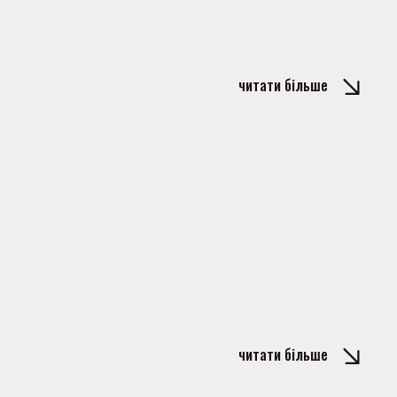
читати більше
читати більше