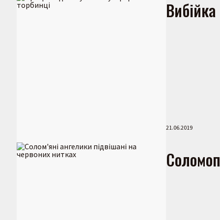
Вибійка 
21.06.2019
Соломоп